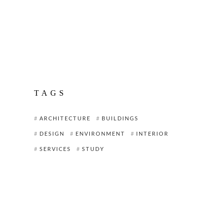
TAGS
ARCHITECTURE
BUILDINGS
DESIGN
ENVIRONMENT
INTERIOR
SERVICES
STUDY